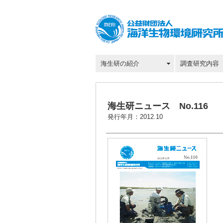
海生研の紹介
調査研究内容
海生研ニュース No.116
発行年月：2012.10