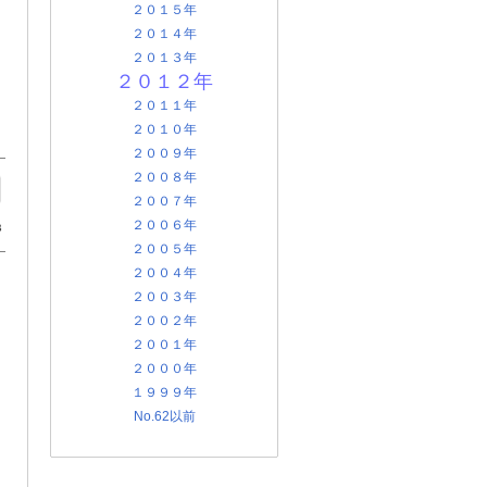
２０１５年
２０１４年
２０１３年
２０１２年
２０１１年
２０１０年
２００９年
２００８年
２００７年
２００６年
B
２００５年
２００４年
２００３年
２００２年
２００１年
２０００年
１９９９年
No.62以前