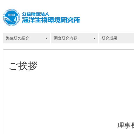
海生研の紹介
調査研究内容
研究成果
ご挨拶
理事