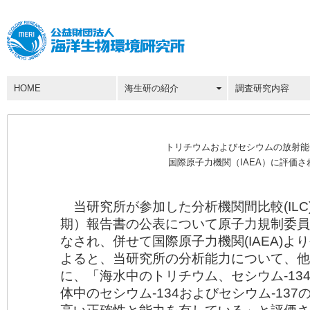
HOME
海生研の紹介
調査研究内容
トリチウムおよびセシウムの放射能
国際原子力機関（IAEA）に評価さ
当研究所が参加した分析機関間比較(ILC)の
期）報告書の公表について原子力規制委員
なされ、併せて国際原子力機関(IAEA)
よると、当研究所の分析能力について、他
に、「海水中のトリチウム、セシウム-134
体中のセシウム-134およびセシウム-13