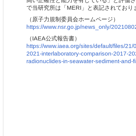
高い正確性と能力を有している」と評価さ
で当研究所は「MERI」と表記されており
（原子力規制委員会ホームページ）
https://www.nsr.go.jp/news_only/2021080
（IAEA公式報告書）
https://www.iaea.org/sites/default/files/21/
2021-interlaboratory-comparison-2017-202
radionuclides-in-seawater-sediment-and-fi